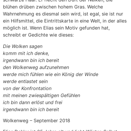
blühen drüben zwischen hohem Gras. Welche
Wahrnehmung es diesmal sein wird, ist egal, sie ist nur
ein Hilfsmittel, die Eintrittskarte in eine Welt, in der alles
möglich ist. Wenn Elias sein Motiv gefunden hat,
schreibt er Gedichte wie dieses:
Die Wolken sagen
komm mit ich denke,
irgendwann bin ich bereit
den Wolkenweg aufzunehmen
werde mich fühlen wie ein König der Winde
werde entlastet sein
von der Konfrontation
mit meinen zwiespältigen Gefühlen
ich bin dann erlöst und frei
irgendwann bin ich bereit
Wolkenweg – September 2018